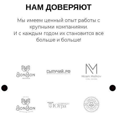
НАМ ДОВЕРЯЮТ
Мы имеем ценный опыт работы с
крупными компаниями.
И с каждым годом их становится всё
больше и больше!
ХОЧУ ТАК ЖЕ!