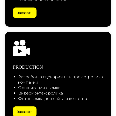
PRODUCTION
Разработка сценария для промо-ролика
компании
Организация съемки
Видеомонтаж ролика
Фотосъемка для сайта и контента
Заказать