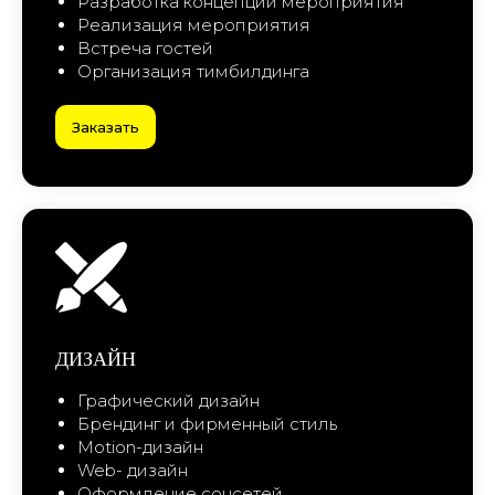
ДИЗАЙН
Графический дизайн
Брендинг и фирменный стиль
Motion-дизайн
Web- дизайн
Оформление соцсетей
Заказать