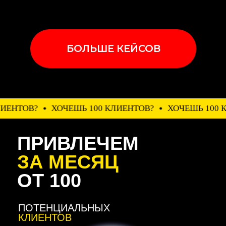
ОЧЕШЬ 100 КЛИЕНТОВ?
ХОЧЕШЬ 100 КЛИЕНТОВ?