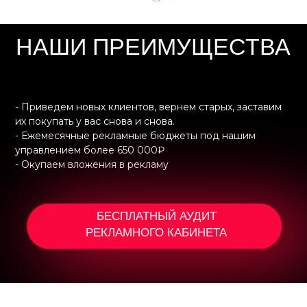
НАШИ КОСМО-КЕЙСЫ