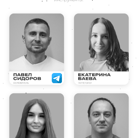
НАШИ ПРЕИМУЩЕСТВА