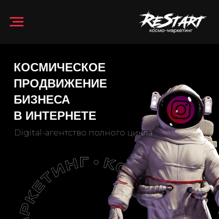
КОСМИЧЕСКОЕ
ПРОДВИЖЕНИЕ
БИЗНЕСА
В ИНТЕРНЕТЕ
Digital-агентство полного цикла
БЕСПЛАТНЫЙ АУДИТ