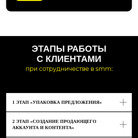
1 ЭТАП «УПАКОВКА ПРЕДЛОЖЕНИЯ»
2 ЭТАП «СОЗДАНИЕ ПРОДАЮЩЕГО
АККАУНТА И КОНТЕНТА»
3 ЭТАП «ПРИВЛЕЧЕНИЕ АКТИВНОЙ
АУДИТОРИИ НА АККАУНТ»
4 ЭТАП «СОЗДАНИЕ ПРОДАЮЩИХ
РЕКЛАМНЫХ КРЕАТИВОВ»
5 ЭТАП «СОЗДАНИЕ ПОСАДОЧНЫХ
CТРАНИЦ ДЛЯ ЗАЯВОК»